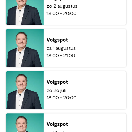
zo 2 augustus
18:00 - 20:00
Volgspot
za 1 augustus
18:00 - 21:00
Volgspot
zo 26 juli
18:00 - 20:00
Volgspot