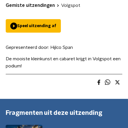
Gemiste uitzendingen
Volgspot
Speel uitzending af
Gepresenteerd door:
Hijlco Span
De mooiste kleinkunst en cabaret krijgt in Volgspot een
podium!
Fragmenten uit deze uitzending