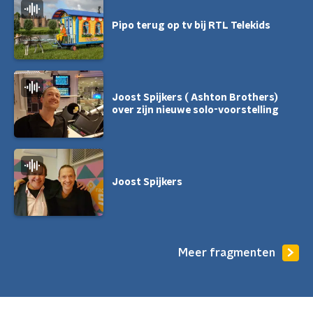
Pipo terug op tv bij RTL Telekids
Joost Spijkers ( Ashton Brothers)
over zijn nieuwe solo-voorstelling
Joost Spijkers
Meer fragmenten