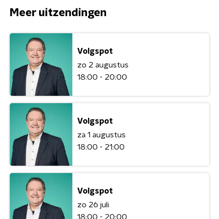
Meer uitzendingen
Volgspot
zo 2 augustus
18:00 - 20:00
Volgspot
za 1 augustus
18:00 - 21:00
Volgspot
zo 26 juli
18:00 - 20:00