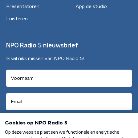
Presentatoren
App de studio
Luisteren
NPO Radio 5 nieuwsbrief
Ik wil niks missen van NPO Radio 5!
Aanmelden