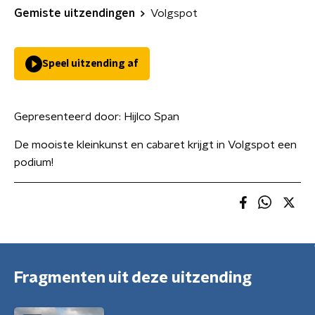
Gemiste uitzendingen
Volgspot
Speel uitzending af
Gepresenteerd door:
Hijlco Span
De mooiste kleinkunst en cabaret krijgt in Volgspot een
podium!
Fragmenten uit deze uitzending