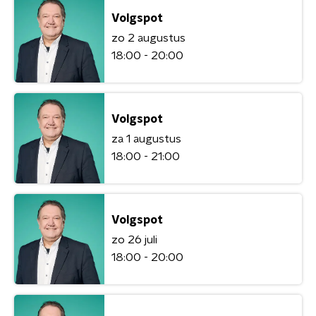
Volgspot
zo 2 augustus
18:00 - 20:00
Volgspot
za 1 augustus
18:00 - 21:00
Volgspot
zo 26 juli
18:00 - 20:00