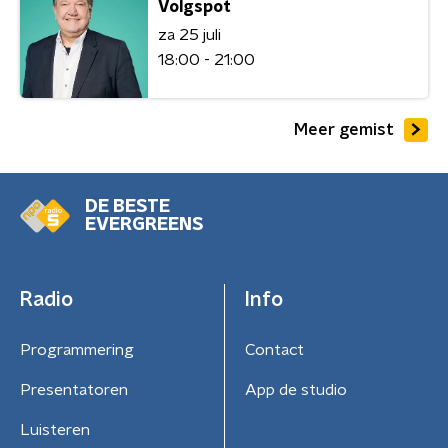
Volgspot
za 25 juli
18:00 - 21:00
Meer gemist
DE BESTE
EVERGREENS
Radio
Info
Programmering
Contact
Presentatoren
App de studio
Luisteren