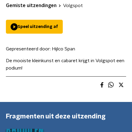
Gemiste uitzendingen
Volgspot
Speel uitzending af
Gepresenteerd door:
Hijlco Span
De mooiste kleinkunst en cabaret krijgt in Volgspot een
podium!
Fragmenten uit deze uitzending