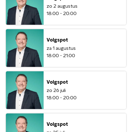
zo 2 augustus
18:00 - 20:00
Volgspot
za 1 augustus
18:00 - 21:00
Volgspot
zo 26 juli
18:00 - 20:00
Volgspot