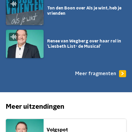
Ton den Boon over Als je wint, heb je
vrienden
Renee van Wegberg over haar rol in
'Liesbeth List- de Musical'
Meer fragmenten
Meer uitzendingen
Volgspot