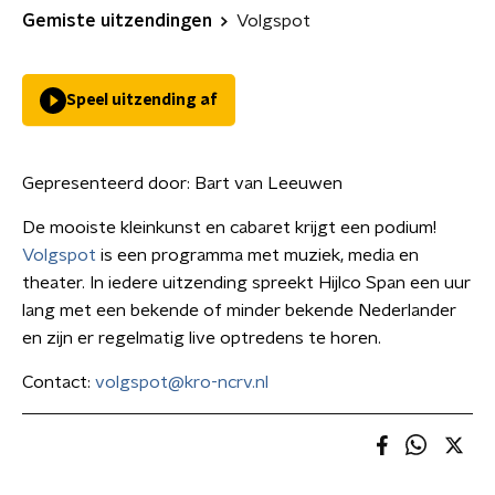
Gemiste uitzendingen
Volgspot
Speel uitzending af
Gepresenteerd door:
Bart van Leeuwen
De mooiste kleinkunst en cabaret krijgt een podium!
Volgspot
is een programma met muziek, media en
theater. In iedere uitzending spreekt Hijlco Span een uur
lang met een bekende of minder bekende Nederlander
en zijn er regelmatig live optredens te horen.
Contact:
volgspot@kro-ncrv.nl