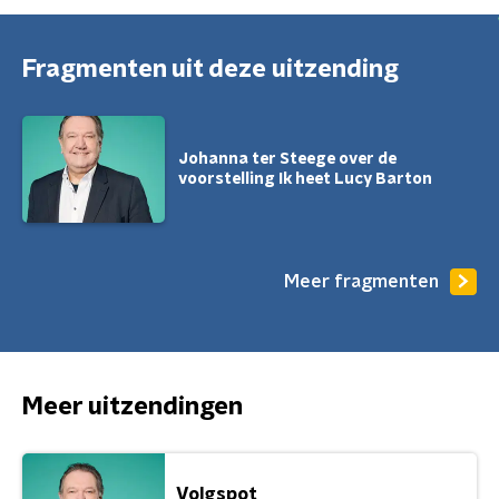
Fragmenten uit deze uitzending
Johanna ter Steege over de
voorstelling Ik heet Lucy Barton
Meer fragmenten
Meer uitzendingen
Volgspot