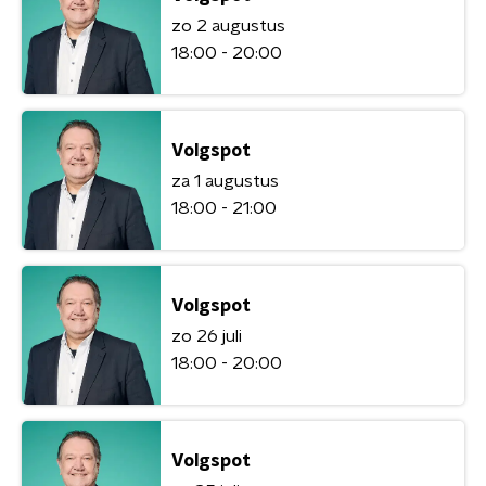
zo 2 augustus
18:00 - 20:00
Volgspot
za 1 augustus
18:00 - 21:00
Volgspot
zo 26 juli
18:00 - 20:00
Volgspot