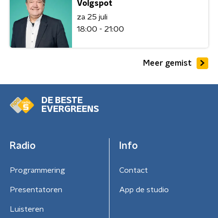
Volgspot
za 25 juli
18:00 - 21:00
Meer gemist
DE BESTE
EVERGREENS
Radio
Info
Programmering
Contact
Presentatoren
App de studio
Luisteren