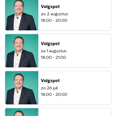
Volgspot
zo 2 augustus
18:00 - 20:00
Volgspot
za 1 augustus
18:00 - 21:00
Volgspot
zo 26 juli
18:00 - 20:00