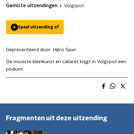
Gemiste uitzendingen
Volgspot
Speel uitzending af
Gepresenteerd door:
Hijlco Span
De mooiste kleinkunst en cabaret krijgt in Volgspot een
podium!
Fragmenten uit deze uitzending