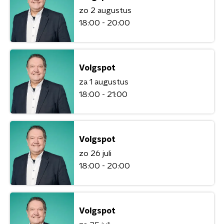
zo 2 augustus
18:00 - 20:00
Volgspot
za 1 augustus
18:00 - 21:00
Volgspot
zo 26 juli
18:00 - 20:00
Volgspot