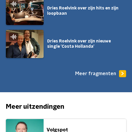
Dries Roelvink over zijn hits en zijn
loopbaan
Dries Roelvink over zijn nieuwe
single 'Costa Hollanda'
Meer fragmenten
Meer uitzendingen
Volgspot