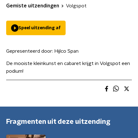
Gemiste uitzendingen
Volgspot
Speel uitzending af
Gepresenteerd door:
Hijlco Span
De mooiste kleinkunst en cabaret krijgt in Volgspot een
podium!
Fragmenten uit deze uitzending