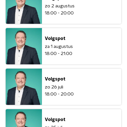
zo 2 augustus
18:00 - 20:00
Volgspot
za 1 augustus
18:00 - 21:00
Volgspot
zo 26 juli
18:00 - 20:00
Volgspot