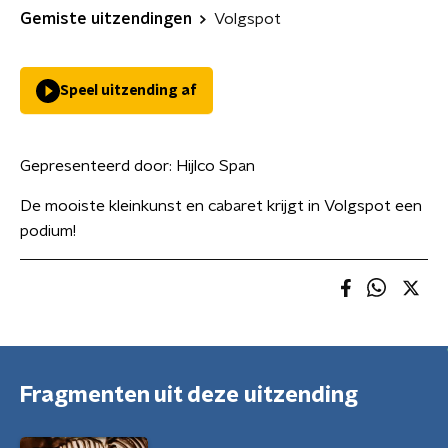
Gemiste uitzendingen
Volgspot
Speel uitzending af
Gepresenteerd door:
Hijlco Span
De mooiste kleinkunst en cabaret krijgt in Volgspot een
podium!
Fragmenten uit deze uitzending