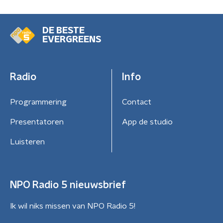
DE BESTE
EVERGREENS
Radio
Info
Programmering
Contact
Presentatoren
App de studio
Luisteren
NPO Radio 5 nieuwsbrief
Ik wil niks missen van NPO Radio 5!