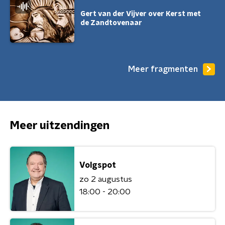
Gert van der Vijver over Kerst met
de Zandtovenaar
Meer fragmenten
Meer uitzendingen
Volgspot
zo 2 augustus
18:00 - 20:00