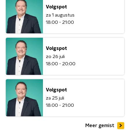
Volgspot
za 1 augustus
18:00 - 21:00
Volgspot
zo 26 juli
18:00 - 20:00
Volgspot
za 25 juli
18:00 - 21:00
Meer gemist