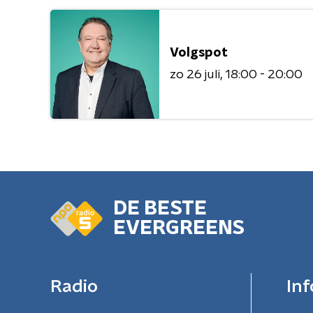
Volgspot
zo 26 juli
18:00 - 20:00
DE BESTE
EVERGREENS
Radio
Inf