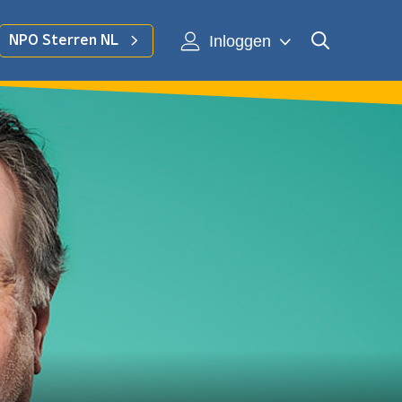
Inloggen
NPO Sterren NL