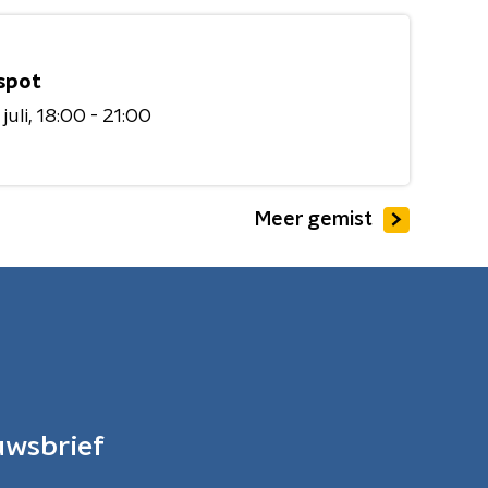
spot
juli
18:00 - 21:00
Meer gemist
uwsbrief