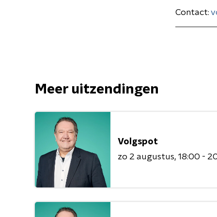
Contact:
v
Meer uitzendingen
Volgspot
zo 2 augustus
18:00 - 2