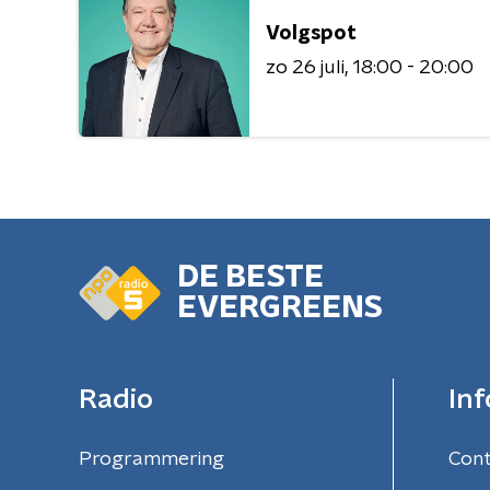
Volgspot
zo 26 juli
18:00 - 20:00
DE BESTE
EVERGREENS
Radio
Inf
Programmering
Con