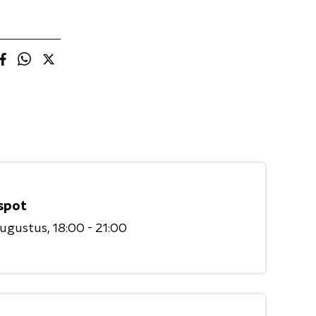
spot
augustus
18:00 - 21:00