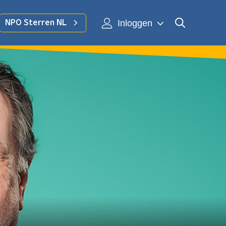
Inloggen
NPO Sterren NL