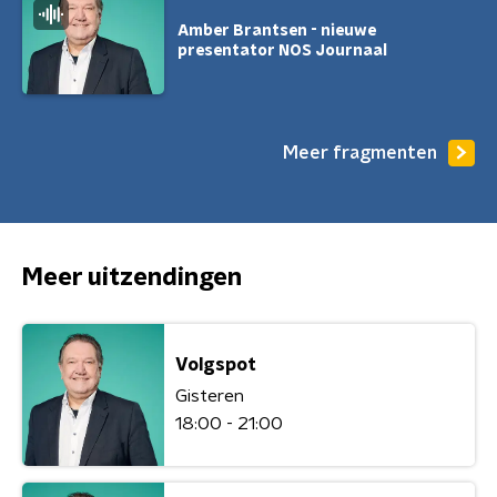
Amber Brantsen - nieuwe
presentator NOS Journaal
Meer fragmenten
Meer uitzendingen
Volgspot
Gisteren
18:00 - 21:00