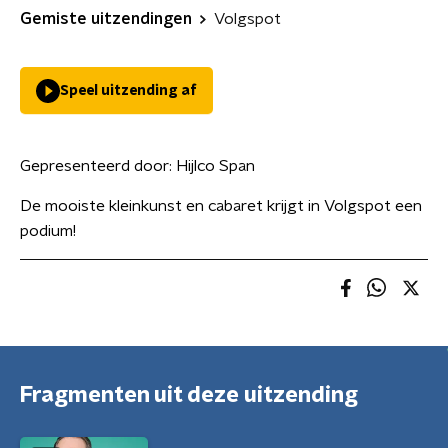
Gemiste uitzendingen
Volgspot
Speel uitzending af
Gepresenteerd door:
Hijlco Span
De mooiste kleinkunst en cabaret krijgt in Volgspot een
podium!
Fragmenten uit deze uitzending