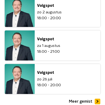
Volgspot
zo 2 augustus
18:00 - 20:00
Volgspot
za 1 augustus
18:00 - 21:00
Volgspot
zo 26 juli
18:00 - 20:00
Meer gemist