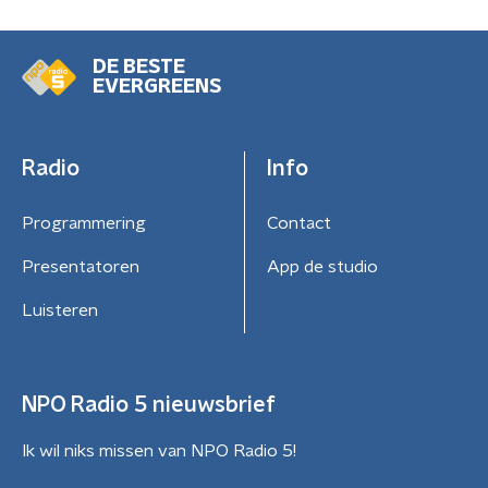
DE BESTE
EVERGREENS
Radio
Info
Programmering
Contact
Presentatoren
App de studio
Luisteren
NPO Radio 5 nieuwsbrief
Ik wil niks missen van NPO Radio 5!