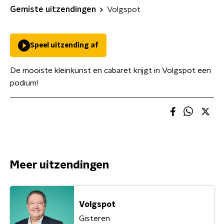
Gemiste uitzendingen
Volgspot
Speel uitzending af
De mooiste kleinkunst en cabaret krijgt in Volgspot een
podium!
Meer uitzendingen
Volgspot
Gisteren