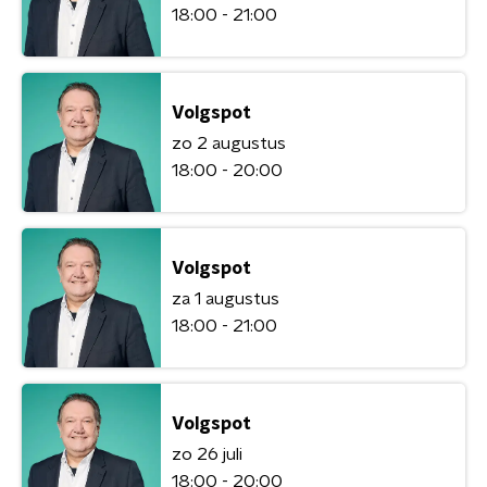
18:00 - 21:00
Volgspot
zo 2 augustus
18:00 - 20:00
Volgspot
za 1 augustus
18:00 - 21:00
Volgspot
zo 26 juli
18:00 - 20:00