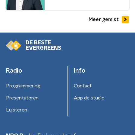
Meer gemist
DE BESTE
EVERGREENS
Radio
Info
Programmering
Contact
Presentatoren
App de studio
Luisteren