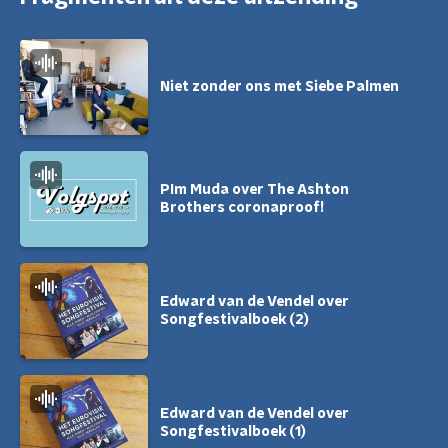
Niet zonder ons met Siebe Palmen
PIm Muda over The Ashton
Brothers coronaproof!
Edward van de Vendel over
Songfestivalboek (2)
Edward van de Vendel over
Songfestivalboek (1)