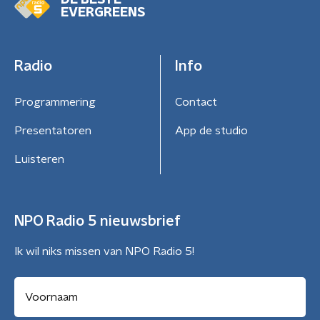
DE BESTE
EVERGREENS
Radio
Info
Programmering
Contact
Presentatoren
App de studio
Luisteren
NPO Radio 5 nieuwsbrief
Ik wil niks missen van NPO Radio 5!