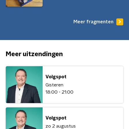
Meer fragmenten
Meer uitzendingen
Volgspot
Gisteren
18:00 - 21:00
Volgspot
zo 2 augustus