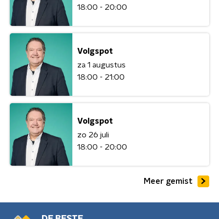
18:00 - 20:00
Volgspot
za 1 augustus
18:00 - 21:00
Volgspot
zo 26 juli
18:00 - 20:00
Meer gemist