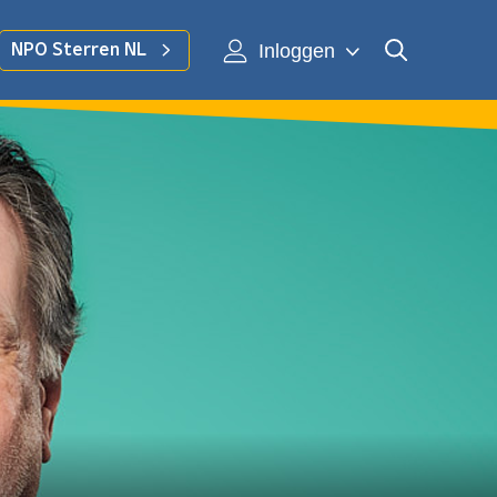
Inloggen
NPO Sterren NL