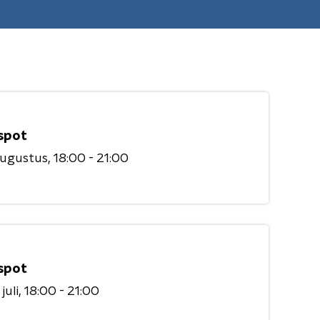
spot
augustus
18:00 - 21:00
spot
juli
18:00 - 21:00