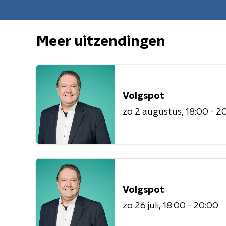
Meer uitzendingen
Volgspot
zo 2 augustus
18:00 - 2
Volgspot
zo 26 juli
18:00 - 20:00