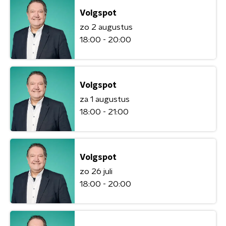
Volgspot
zo 2 augustus
18:00 - 20:00
Volgspot
za 1 augustus
18:00 - 21:00
Volgspot
zo 26 juli
18:00 - 20:00