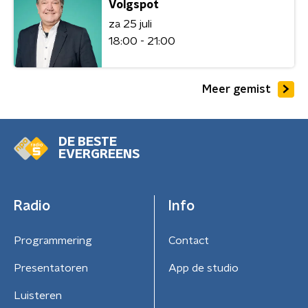
Volgspot
za 25 juli
18:00 - 21:00
Meer gemist
DE BESTE
EVERGREENS
Radio
Info
Programmering
Contact
Presentatoren
App de studio
Luisteren