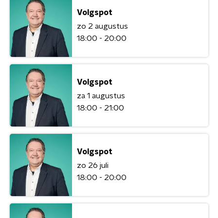
Volgspot
zo 2 augustus
18:00 - 20:00
Volgspot
za 1 augustus
18:00 - 21:00
Volgspot
zo 26 juli
18:00 - 20:00