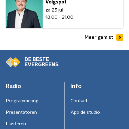
Volgspot
za 25 juli
18:00 - 21:00
Meer gemist
DE BESTE
EVERGREENS
Radio
Info
Programmering
Contact
Presentatoren
App de studio
Luisteren