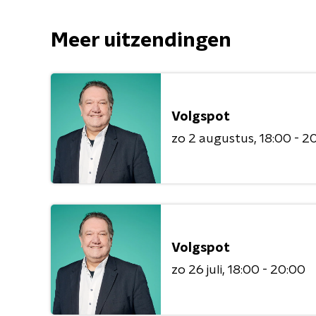
Meer uitzendingen
Volgspot
zo 2 augustus
18:00 - 2
Volgspot
zo 26 juli
18:00 - 20:00