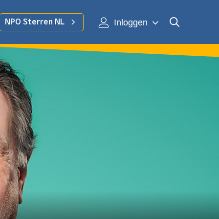
Inloggen
NPO Sterren NL