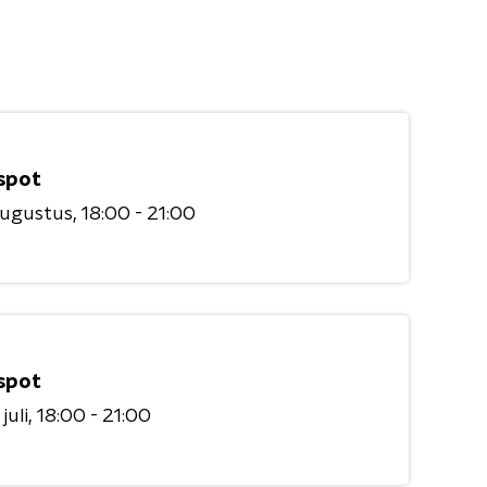
spot
augustus
18:00 - 21:00
spot
juli
18:00 - 21:00