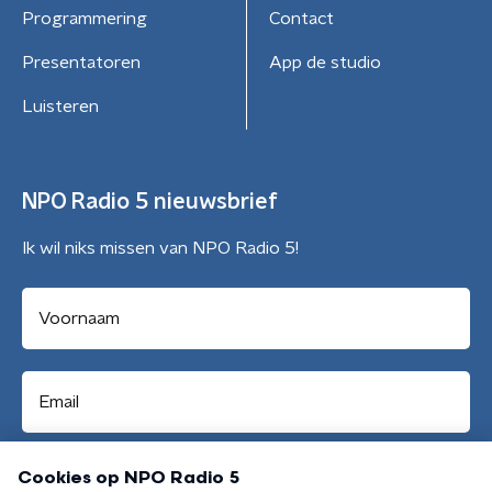
Programmering
Contact
Presentatoren
App de studio
Luisteren
NPO Radio 5 nieuwsbrief
Ik wil niks missen van NPO Radio 5!
Aanmelden