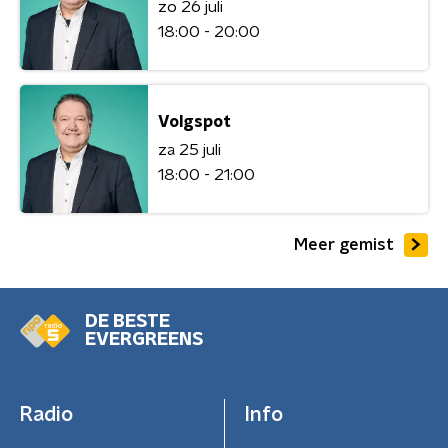
zo 26 juli
18:00 - 20:00
Volgspot
za 25 juli
18:00 - 21:00
Meer gemist
DE BESTE
EVERGREENS
Radio
Info