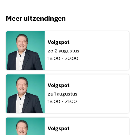
Meer uitzendingen
Volgspot
zo 2 augustus
18:00 - 20:00
Volgspot
za 1 augustus
18:00 - 21:00
Volgspot