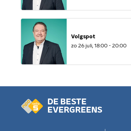
Volgspot
zo 26 juli
18:00 - 20:00
DE BESTE
EVERGREENS