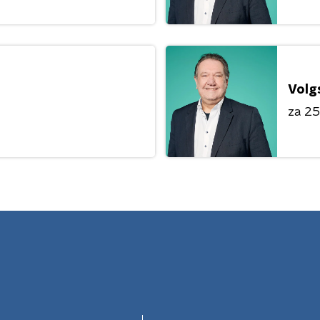
Volg
za 25 