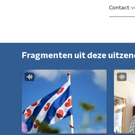
Contact:
v
Fragmenten uit deze uitze