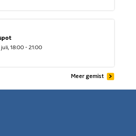
spot
juli
18:00 - 21:00
Meer gemist