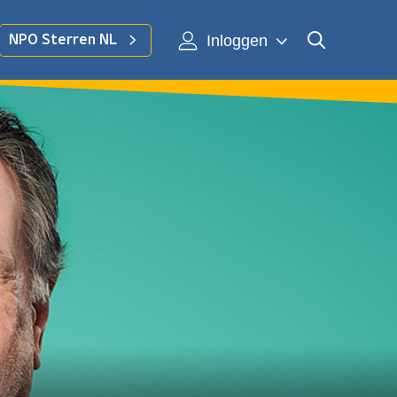
Inloggen
NPO Sterren NL