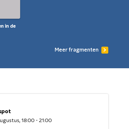
n in de
Meer fragmenten
spot
augustus
18:00 - 21:00