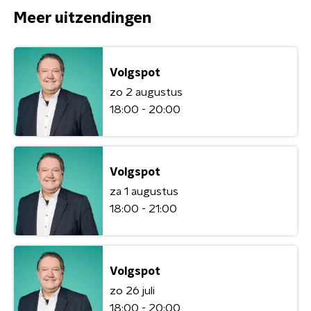
Meer uitzendingen
Volgspot
zo 2 augustus
18:00 - 20:00
Volgspot
za 1 augustus
18:00 - 21:00
Volgspot
zo 26 juli
18:00 - 20:00