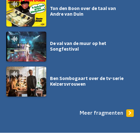
Ton den Boon over de taal van
Andre van Duin
De val van de muur op het
Songfestival
Ben Sombogaart over de tv-serie
Keizersvrouwen
Meer fragmenten