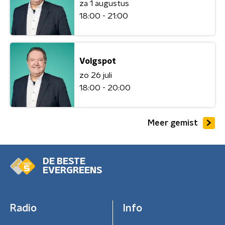
za 1 augustus
18:00 - 21:00
Volgspot
zo 26 juli
18:00 - 20:00
Meer gemist
DE BESTE
EVERGREENS
Radio
Info