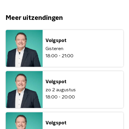
Meer uitzendingen
Volgspot
Gisteren
18:00 - 21:00
Volgspot
zo 2 augustus
18:00 - 20:00
Volgspot