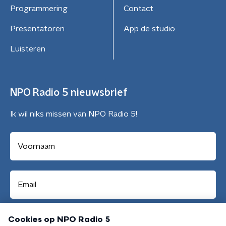
Programmering
Contact
Presentatoren
App de studio
Luisteren
NPO Radio 5 nieuwsbrief
Ik wil niks missen van NPO Radio 5!
Aanmelden