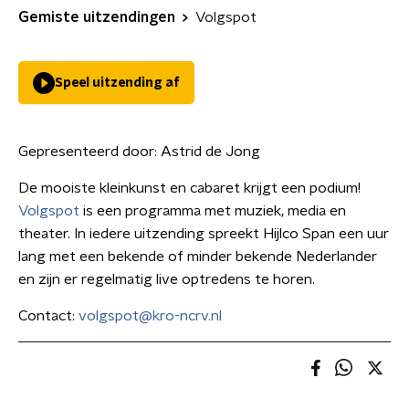
Gemiste uitzendingen
Volgspot
Speel uitzending af
Gepresenteerd door:
Astrid de Jong
De mooiste kleinkunst en cabaret krijgt een podium!
Volgspot
is een programma met muziek, media en
theater. In iedere uitzending spreekt Hijlco Span een uur
lang met een bekende of minder bekende Nederlander
en zijn er regelmatig live optredens te horen.
Contact:
volgspot@kro-ncrv.nl