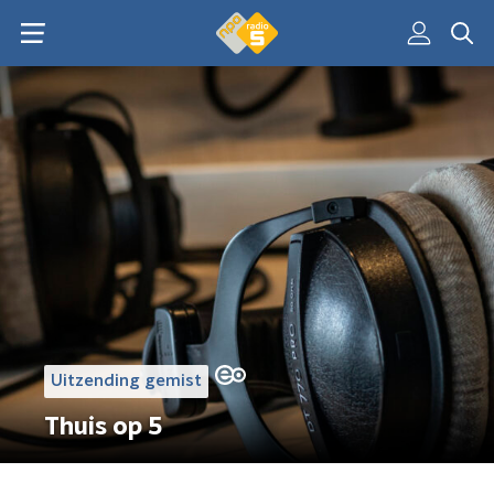
Uitzending gemist
Thuis op 5