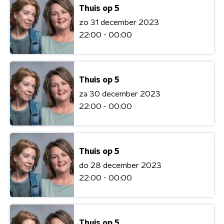
Thuis op 5
zo 31 december 2023
22:00 - 00:00
Thuis op 5
za 30 december 2023
22:00 - 00:00
Thuis op 5
do 28 december 2023
22:00 - 00:00
Thuis op 5