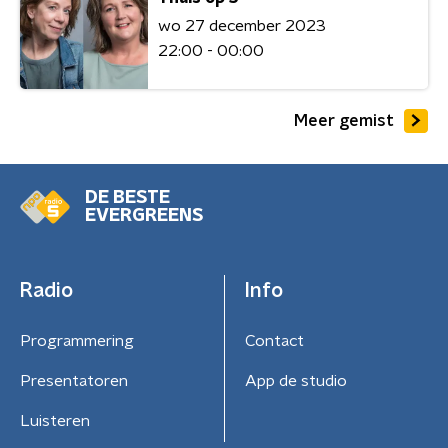
wo 27 december 2023
22:00 - 00:00
Meer gemist
DE BESTE
EVERGREENS
Radio
Info
Programmering
Contact
Presentatoren
App de studio
Luisteren