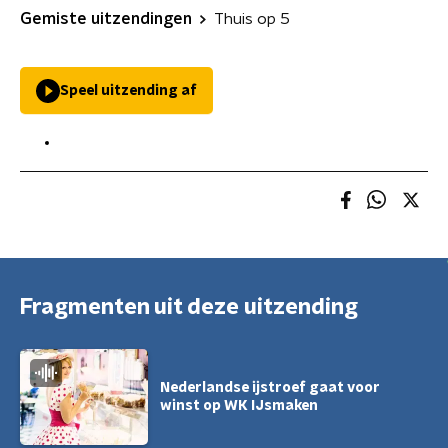
Gemiste uitzendingen
Thuis op 5
Speel uitzending af
Fragmenten uit deze uitzending
Nederlandse ijstroef gaat voor
winst op WK IJsmaken