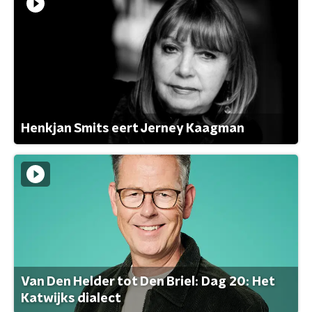
Henkjan Smits eert Jerney Kaagman
Van Den Helder tot Den Briel: Dag 20: Het
Katwijks dialect