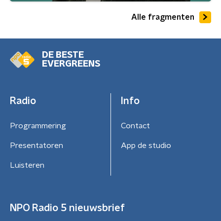
Alle fragmenten
DE BESTE
EVERGREENS
Radio
Info
Programmering
Contact
Presentatoren
App de studio
Luisteren
NPO Radio 5 nieuwsbrief