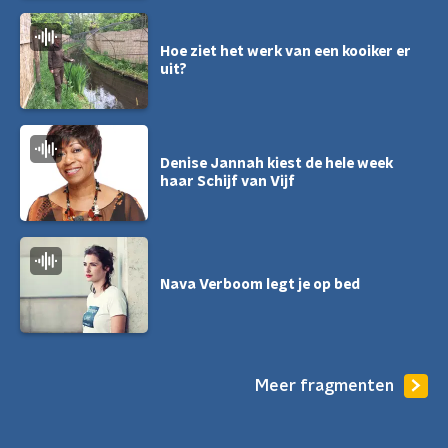
Hoe ziet het werk van een kooiker er
uit?
Denise Jannah kiest de hele week
haar Schijf van Vijf
Nava Verboom legt je op bed
Meer fragmenten