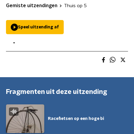
Gemiste uitzendingen
Thuis op 5
Speel uitzending af
Fragmenten uit deze uitzending
Racefietsen op een hoge bi