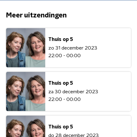
Meer uitzendingen
Thuis op 5
zo 31 december 2023
22:00 - 00:00
Thuis op 5
za 30 december 2023
22:00 - 00:00
Thuis op 5
do 28 december 2023