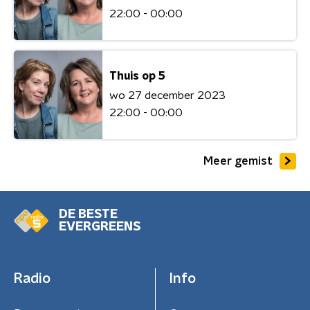
22:00 - 00:00
Thuis op 5
wo 27 december 2023
22:00 - 00:00
Meer gemist
DE BESTE
EVERGREENS
Radio
Info