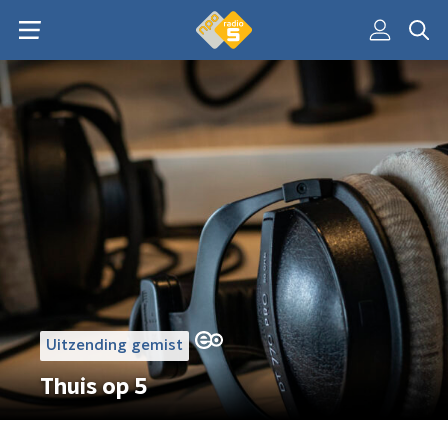
Uitzending gemist
Thuis op 5