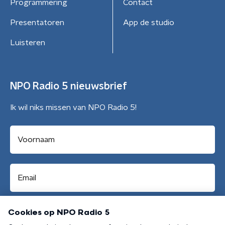
Programmering
Contact
Presentatoren
App de studio
Luisteren
NPO Radio 5 nieuwsbrief
Ik wil niks missen van NPO Radio 5!
Aanmelden