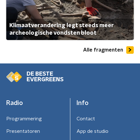
Klimaatverandering legt steeds meer
archeologische vondsten bloot
Alle fragmenten
DE BESTE
EVERGREENS
Radio
Info
Programmering
Contact
Presentatoren
App de studio