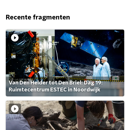
Recente fragmenten
Van Den Helder tot Den Briel: Dag 19:
Ruimtecentrum ESTEC in Noordwijk