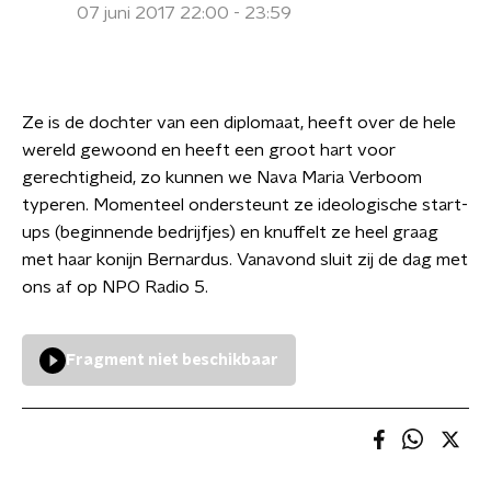
07 juni 2017 22:00 - 23:59
Ze is de dochter van een diplomaat, heeft over de hele
wereld gewoond en heeft een groot hart voor
gerechtigheid, zo kunnen we Nava Maria Verboom
typeren. Momenteel ondersteunt ze ideologische start-
ups (beginnende bedrijfjes) en knuffelt ze heel graag
met haar konijn Bernardus. Vanavond sluit zij de dag met
ons af op NPO Radio 5.
Fragment niet beschikbaar