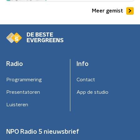
Meer gemist
DE BESTE
EVERGREENS
Radio
Info
Programmering
Contact
Presentatoren
App de studio
Luisteren
NPO Radio 5 nieuwsbrief