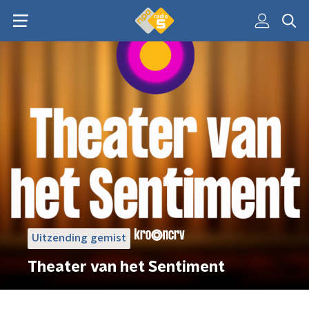
Uitzending gemist
Theater van het Sentiment