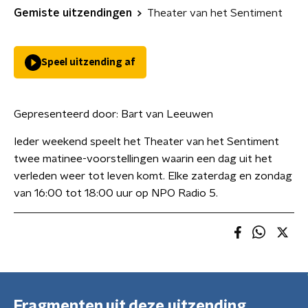
Gemiste uitzendingen
Theater van het Sentiment
Speel uitzending af
Gepresenteerd door:
Bart van Leeuwen
Ieder weekend speelt het Theater van het Sentiment
twee matinee-voorstellingen waarin een dag uit het
verleden weer tot leven komt. Elke zaterdag en zondag
van 16:00 tot 18:00 uur op NPO Radio 5.
Fragmenten uit deze uitzending