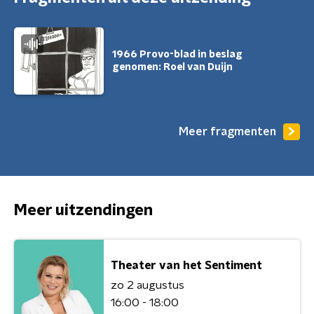
1966 Provo-blad in beslag
genomen: Roel van Duijn
Meer fragmenten
Meer uitzendingen
Theater van het Sentiment
zo 2 augustus
16:00 - 18:00