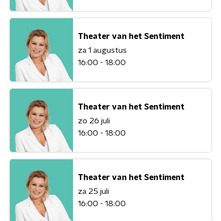
Theater van het Sentiment
za 1 augustus
16:00 - 18:00
Theater van het Sentiment
zo 26 juli
16:00 - 18:00
Theater van het Sentiment
za 25 juli
16:00 - 18:00