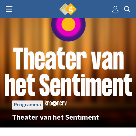
Programma
Theater van het Sentiment