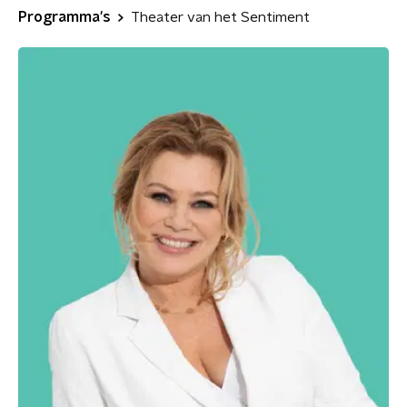
Programma's
Theater van het Sentiment