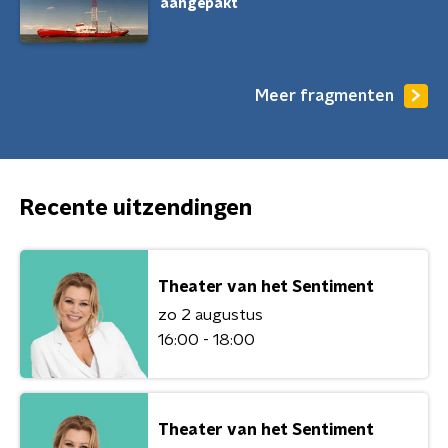
aangepakt
Meer fragmenten
Recente uitzendingen
Theater van het Sentiment
zo 2 augustus
16:00 - 18:00
Theater van het Sentiment