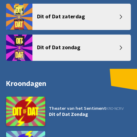
Dit of Dat zaterdag
Dit of Dat zondag
Kroondagen
Theater van het Sentiment
KRO-NCRV
Dit of Dat Zondag