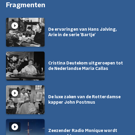
Fragmenten
De ervaringen van Hans Jalving,
Arie in de serie 'Bartje'
Cristina Deutekom uitgeroepen tot
de Nederlandse Maria Callas
De luxe zaken van de Rotterdamse
kapper John Postmus
Zeezender Radio Monique wordt