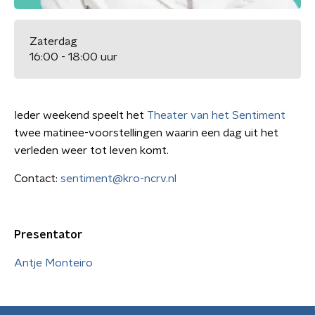
Zaterdag
16:00 - 18:00 uur
Ieder weekend speelt het
Theater van het Sentiment
twee matinee-voorstellingen waarin een dag uit het
verleden weer tot leven komt.
Contact:
sentiment@kro-ncrv.nl
Presentator
Antje Monteiro