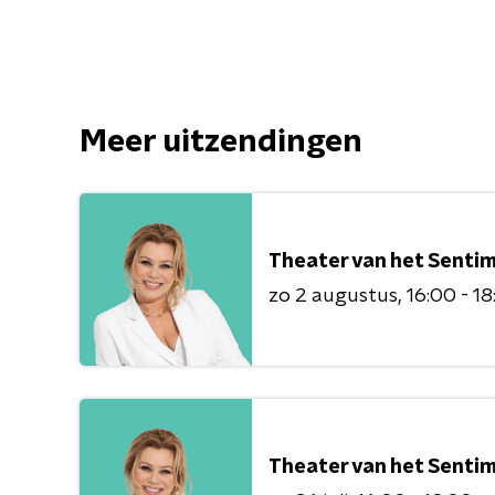
Meer uitzendingen
Theater van het Senti
zo 2 augustus
16:00 - 1
Theater van het Senti