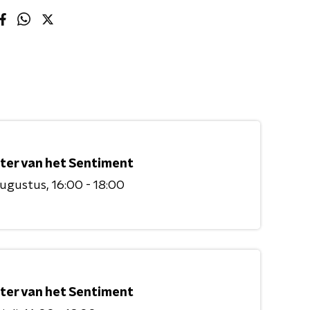
ter van het Sentiment
augustus
16:00 - 18:00
ter van het Sentiment