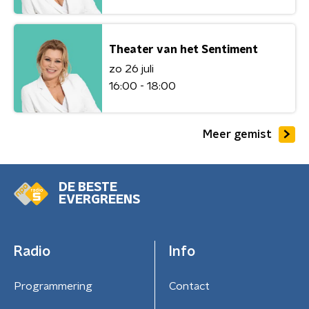
Theater van het Sentiment
zo 26 juli
16:00 - 18:00
Meer gemist
DE BESTE
EVERGREENS
Radio
Info
Programmering
Contact