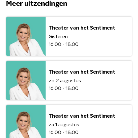
Meer uitzendingen
Theater van het Sentiment
Gisteren
16:00 - 18:00
Theater van het Sentiment
zo 2 augustus
16:00 - 18:00
Theater van het Sentiment
za 1 augustus
16:00 - 18:00