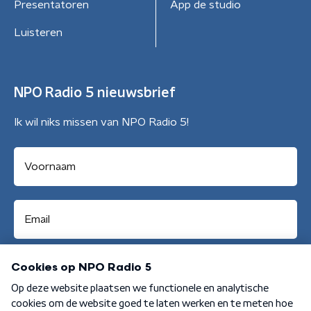
Presentatoren
App de studio
Luisteren
NPO Radio 5 nieuwsbrief
Ik wil niks missen van NPO Radio 5!
Aanmelden