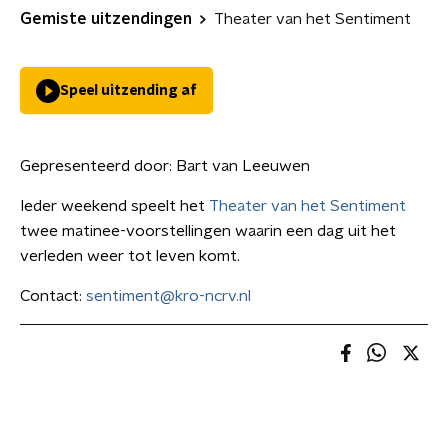
Gemiste uitzendingen
Theater van het Sentiment
Speel uitzending af
Gepresenteerd door:
Bart van Leeuwen
Ieder weekend speelt het
Theater van het Sentiment
twee matinee-voorstellingen waarin een dag uit het
verleden weer tot leven komt.
Contact:
sentiment@kro-ncrv.nl