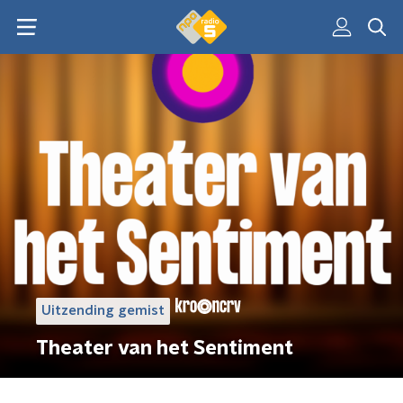
Uitzending gemist
Theater van het Sentiment