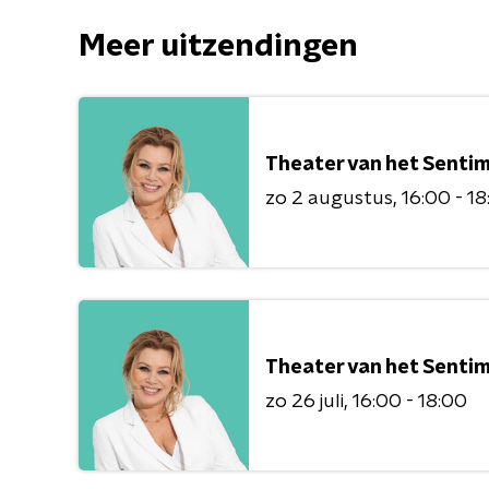
Meer uitzendingen
Theater van het Senti
zo 2 augustus
16:00 - 1
Theater van het Senti
zo 26 juli
16:00 - 18:00