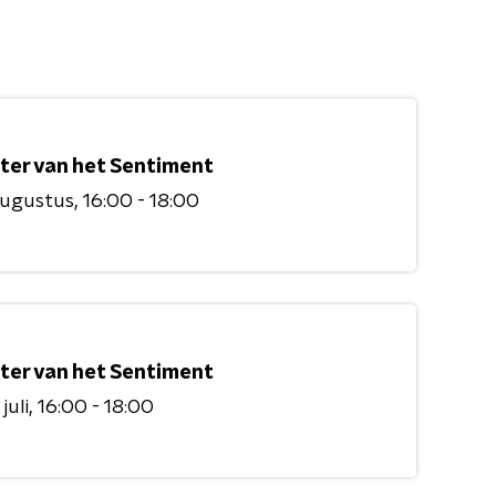
ter van het Sentiment
augustus
16:00 - 18:00
ter van het Sentiment
juli
16:00 - 18:00