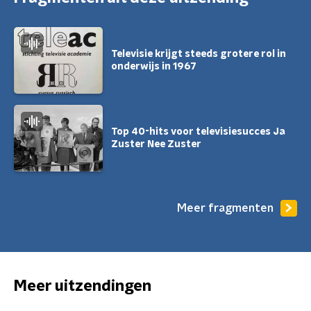
Televisie krijgt steeds grotere rol in
onderwijs in 1967
Top 40-hits voor televisiesucces Ja
Zuster Nee Zuster
Meer fragmenten
Meer uitzendingen