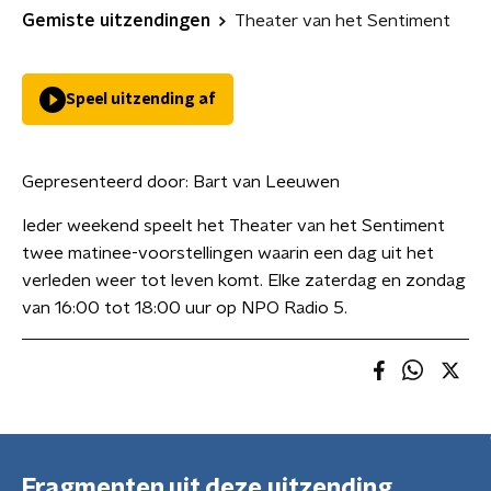
Gemiste uitzendingen
Theater van het Sentiment
Speel uitzending af
Gepresenteerd door:
Bart van Leeuwen
Ieder weekend speelt het Theater van het Sentiment
twee matinee-voorstellingen waarin een dag uit het
verleden weer tot leven komt. Elke zaterdag en zondag
van 16:00 tot 18:00 uur op NPO Radio 5.
Fragmenten uit deze uitzending