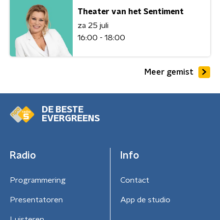
Theater van het Sentiment
za 25 juli
16:00 - 18:00
Meer gemist
DE BESTE
EVERGREENS
Radio
Info
Programmering
Contact
Presentatoren
App de studio
Luisteren