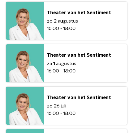
Theater van het Sentiment
zo 2 augustus
16:00 - 18:00
Theater van het Sentiment
za 1 augustus
16:00 - 18:00
Theater van het Sentiment
zo 26 juli
16:00 - 18:00