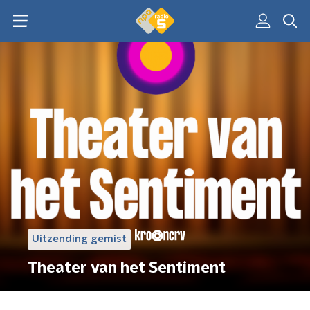
Uitzending gemist
Theater van het Sentiment