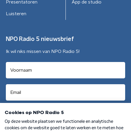
Presentatoren
App de studio
Luisteren
NPO Radio 5 nieuwsbrief
Ik wil niks missen van NPO Radio 5!
Aanmelden