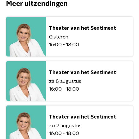
Meer uitzendingen
Theater van het Sentiment
Gisteren
16:00 - 18:00
Theater van het Sentiment
za 8 augustus
16:00 - 18:00
Theater van het Sentiment
zo 2 augustus
16:00 - 18:00