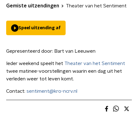
Gemiste uitzendingen
Theater van het Sentiment
Speel uitzending af
Gepresenteerd door:
Bart van Leeuwen
Ieder weekend speelt het
Theater van het Sentiment
twee matinee-voorstellingen waarin een dag uit het
verleden weer tot leven komt.
Contact:
sentiment@kro-ncrv.nl