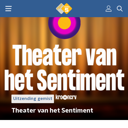
Uitzending gemist
Theater van het Sentiment