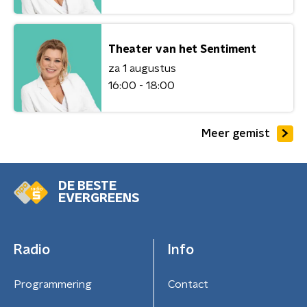
Theater van het Sentiment
za 1 augustus
16:00 - 18:00
Meer gemist
DE BESTE
EVERGREENS
Radio
Info
Programmering
Contact