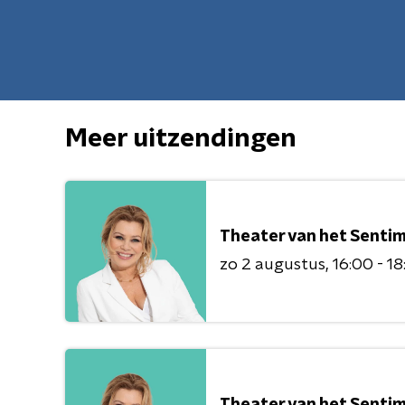
Meer uitzendingen
Theater van het Senti
zo 2 augustus
16:00 - 1
Theater van het Senti