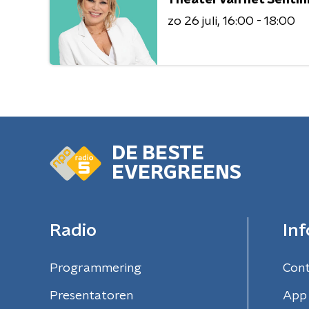
zo 26 juli
16:00 - 18:00
DE BESTE
EVERGREENS
Radio
Inf
Programmering
Con
Presentatoren
App 