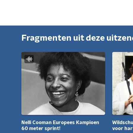
Fragmenten uit deze uitze
Nelli Cooman Europees Kampioen
Wildschu
60 meter sprint!
voor har