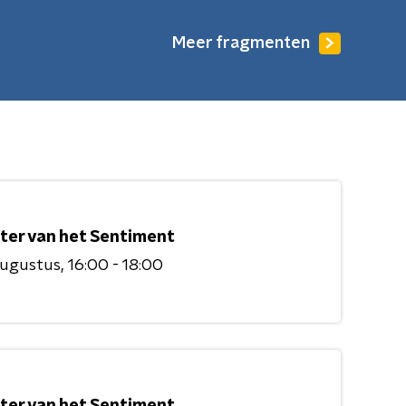
Meer fragmenten
ter van het Sentiment
augustus
16:00 - 18:00
ter van het Sentiment