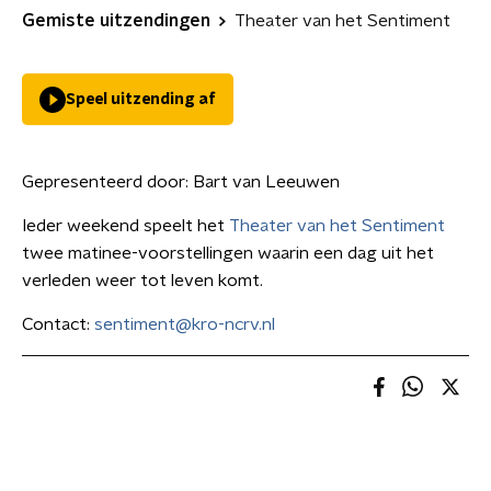
Gemiste uitzendingen
Theater van het Sentiment
Speel uitzending af
Gepresenteerd door:
Bart van Leeuwen
Ieder weekend speelt het
Theater van het Sentiment
twee matinee-voorstellingen waarin een dag uit het
verleden weer tot leven komt.
Contact:
sentiment@kro-ncrv.nl