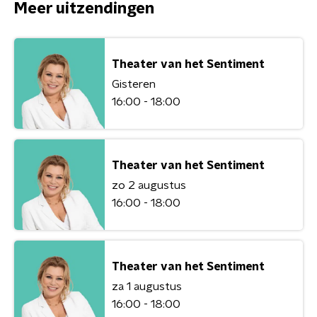
Meer uitzendingen
Theater van het Sentiment
Gisteren
16:00 - 18:00
Theater van het Sentiment
zo 2 augustus
16:00 - 18:00
Theater van het Sentiment
za 1 augustus
16:00 - 18:00