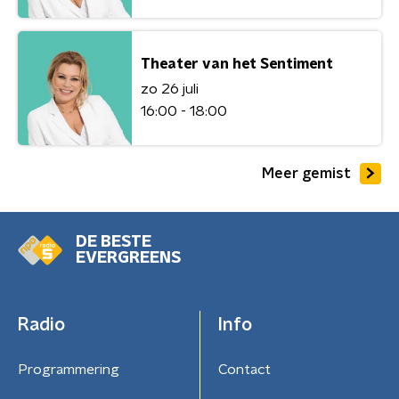
Theater van het Sentiment
zo 26 juli
16:00 - 18:00
Meer gemist
DE BESTE
EVERGREENS
Radio
Info
Programmering
Contact