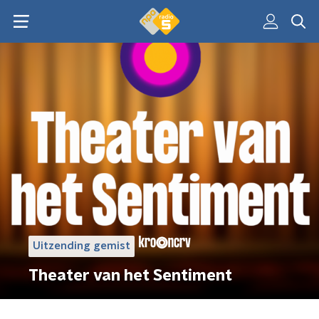
Uitzending gemist
Theater van het Sentiment