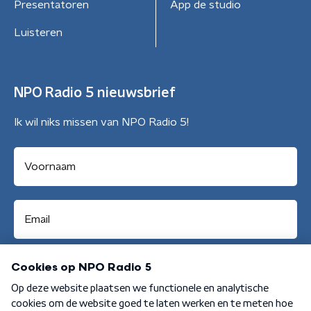
Presentatoren
App de studio
Luisteren
NPO Radio 5 nieuwsbrief
Ik wil niks missen van NPO Radio 5!
Aanmelden