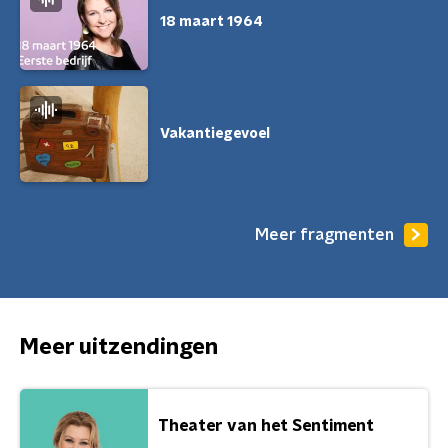
18 maart 1964
Vakantiegevoel
Meer fragmenten
Meer uitzendingen
Theater van het Sentiment