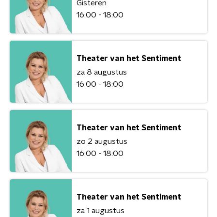
Gisteren
16:00 - 18:00
Theater van het Sentiment
za 8 augustus
16:00 - 18:00
Theater van het Sentiment
zo 2 augustus
16:00 - 18:00
Theater van het Sentiment
za 1 augustus