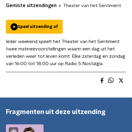
Gemiste uitzendingen
Theater van het Sentiment
Speel uitzending af
Ieder weekend speelt het Theater van het Sentiment
twee matineevoorstellingen waarin een dag uit het
verleden weer tot leven komt. Elke zaterdag en zondag
van 16:00 tot 18:00 uur op Radio 5 Nostalgia.
Fragmenten uit deze uitzending