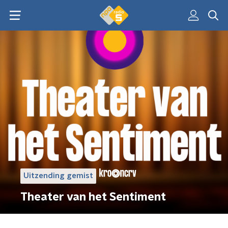
Uitzending gemist
Theater van het Sentiment