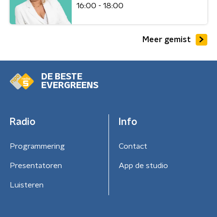
16:00 - 18:00
Meer gemist
DE BESTE
EVERGREENS
Radio
Info
Programmering
Contact
Presentatoren
App de studio
Luisteren