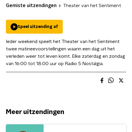
Gemiste uitzendingen
Theater van het Sentiment
Speel uitzending af
Ieder weekend speelt het Theater van het Sentiment
twee matineevoorstellingen waarin een dag uit het
verleden weer tot leven komt. Elke zaterdag en zondag
van 16:00 tot 18:00 uur op Radio 5 Nostalgia.
Meer uitzendingen