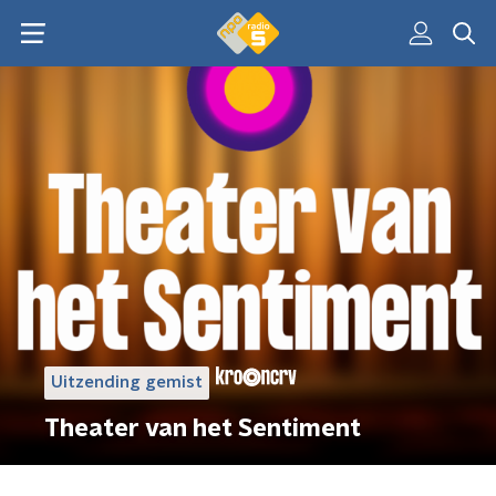
Uitzending gemist
Theater van het Sentiment