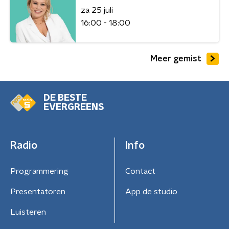
za 25 juli
16:00 - 18:00
Meer gemist
DE BESTE
EVERGREENS
Radio
Info
Programmering
Contact
Presentatoren
App de studio
Luisteren