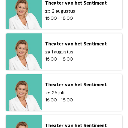
Theater van het Sentiment
zo 2 augustus
16:00 - 18:00
Theater van het Sentiment
za 1 augustus
16:00 - 18:00
Theater van het Sentiment
zo 26 juli
16:00 - 18:00
Theater van het Sentiment