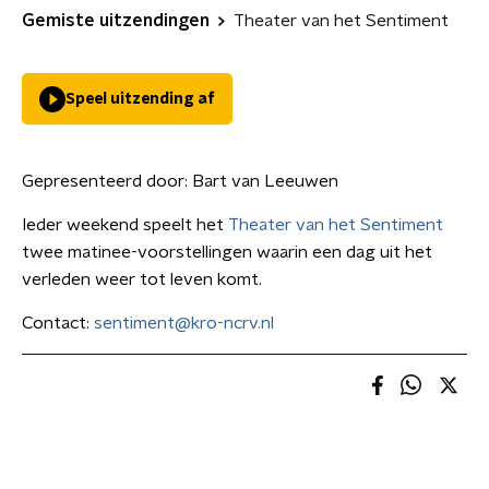
Gemiste uitzendingen
Theater van het Sentiment
Speel uitzending af
Gepresenteerd door:
Bart van Leeuwen
Ieder weekend speelt het
Theater van het Sentiment
twee matinee-voorstellingen waarin een dag uit het
verleden weer tot leven komt.
Contact:
sentiment@kro-ncrv.nl