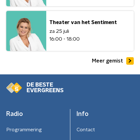
Theater van het Sentiment
za 25 juli
16:00 - 18:00
Meer gemist
DE BESTE
EVERGREENS
Radio
Info
Programmering
Contact