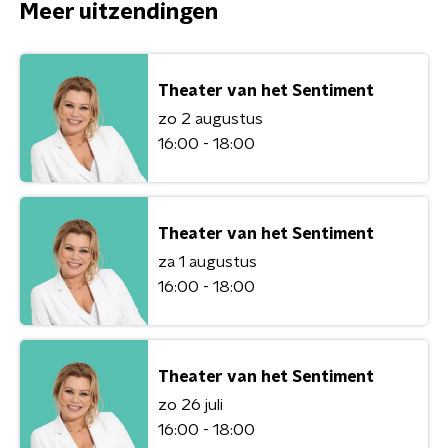
Meer uitzendingen
Theater van het Sentiment
zo 2 augustus
16:00 - 18:00
Theater van het Sentiment
za 1 augustus
16:00 - 18:00
Theater van het Sentiment
zo 26 juli
16:00 - 18:00