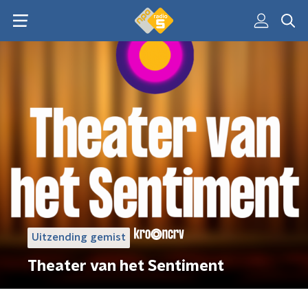
Uitzending gemist
Theater van het Sentiment