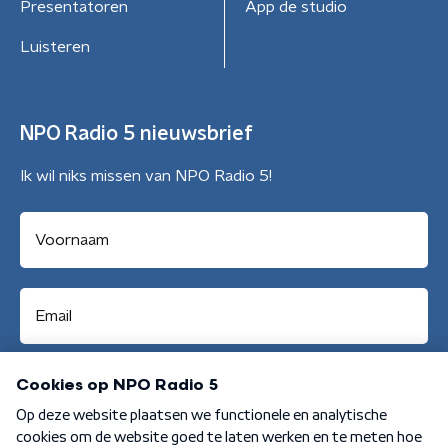
Presentatoren
App de studio
Luisteren
NPO Radio 5 nieuwsbrief
Ik wil niks missen van NPO Radio 5!
Aanmelden