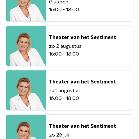
Gisteren
16:00 - 18:00
Theater van het Sentiment
zo 2 augustus
16:00 - 18:00
Theater van het Sentiment
za 1 augustus
16:00 - 18:00
Theater van het Sentiment
zo 26 juli