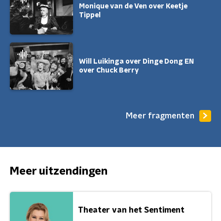
Monique van de Ven over Keetje
Tippel
Will Luikinga over Dinge Dong EN
over Chuck Berry
Meer fragmenten
Meer uitzendingen
Theater van het Sentiment