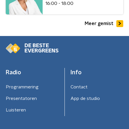
16:00 - 18:00
Meer gemist
DE BESTE
EVERGREENS
Radio
Info
Programmering
Contact
Presentatoren
App de studio
Luisteren