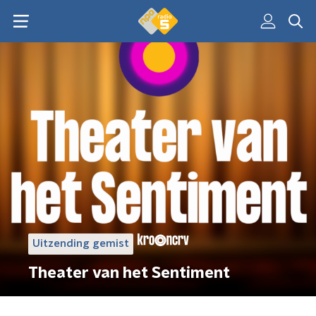
Uitzending gemist
Theater van het Sentiment