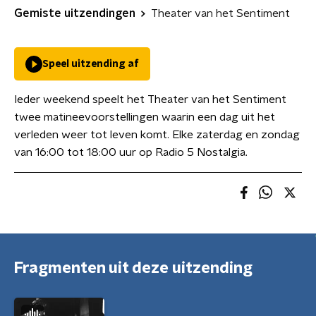
Gemiste uitzendingen
Theater van het Sentiment
Speel uitzending af
Ieder weekend speelt het Theater van het Sentiment
twee matineevoorstellingen waarin een dag uit het
verleden weer tot leven komt. Elke zaterdag en zondag
van 16:00 tot 18:00 uur op Radio 5 Nostalgia.
Fragmenten uit deze uitzending