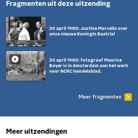
Fragmenten uit deze uitzending
30 april 1980: Justine Marcella over
onze nieuwe Koningin Beatrix!
30 april 1980: fotograaf Maurice
Boyer is in Amsterdam aan het werk
voor NCRC Handelsblad.
Meer fragmenten
Meer uitzendingen