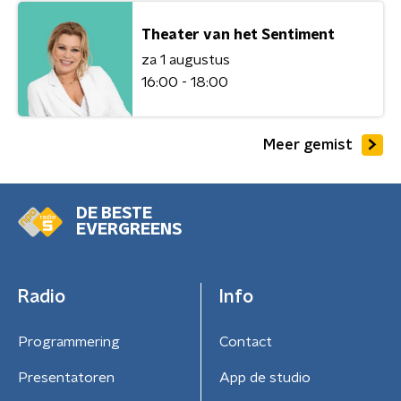
Theater van het Sentiment
za 1 augustus
16:00 - 18:00
Meer gemist
DE BESTE
EVERGREENS
Radio
Info
Programmering
Contact
Presentatoren
App de studio