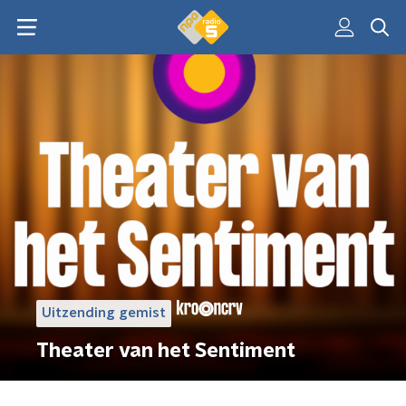
Uitzending gemist
Theater van het Sentiment