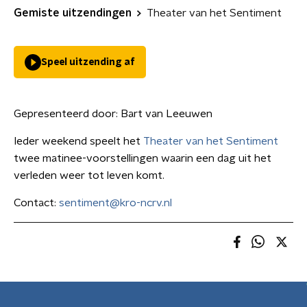
Gemiste uitzendingen
Theater van het Sentiment
Speel uitzending af
Gepresenteerd door:
Bart van Leeuwen
Ieder weekend speelt het
Theater van het Sentiment
twee matinee-voorstellingen waarin een dag uit het
verleden weer tot leven komt.
Contact:
sentiment@kro-ncrv.nl