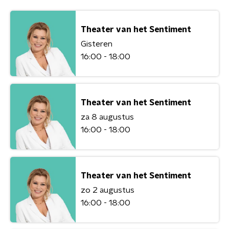
Theater van het Sentiment
Gisteren
16:00 - 18:00
Theater van het Sentiment
za 8 augustus
16:00 - 18:00
Theater van het Sentiment
zo 2 augustus
16:00 - 18:00