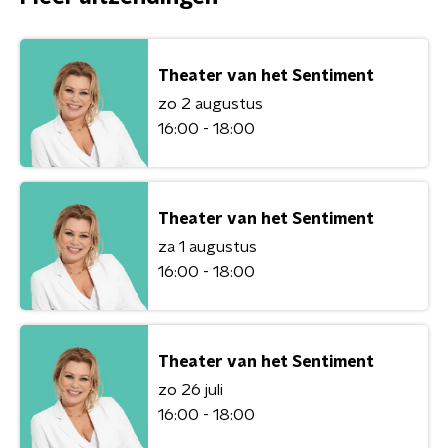
Theater van het Sentiment
zo 2 augustus
16:00 - 18:00
Theater van het Sentiment
za 1 augustus
16:00 - 18:00
Theater van het Sentiment
zo 26 juli
16:00 - 18:00