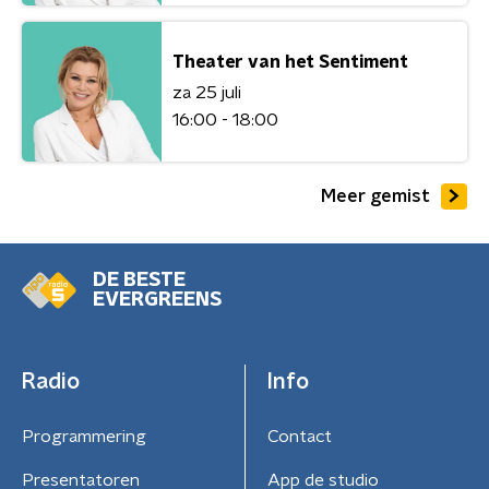
Theater van het Sentiment
za 25 juli
16:00 - 18:00
Meer gemist
DE BESTE
EVERGREENS
Radio
Info
Programmering
Contact
Presentatoren
App de studio