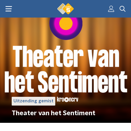
Uitzending gemist
Theater van het Sentiment