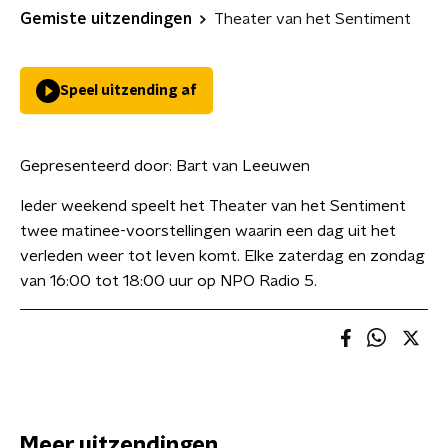
Gemiste uitzendingen
Theater van het Sentiment
Speel uitzending af
Gepresenteerd door:
Bart van Leeuwen
Ieder weekend speelt het Theater van het Sentiment
twee matinee-voorstellingen waarin een dag uit het
verleden weer tot leven komt. Elke zaterdag en zondag
van 16:00 tot 18:00 uur op NPO Radio 5.
Meer uitzendingen