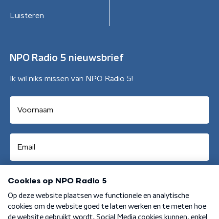
Luisteren
NPO Radio 5 nieuwsbrief
Ik wil niks missen van NPO Radio 5!
Aanmelden