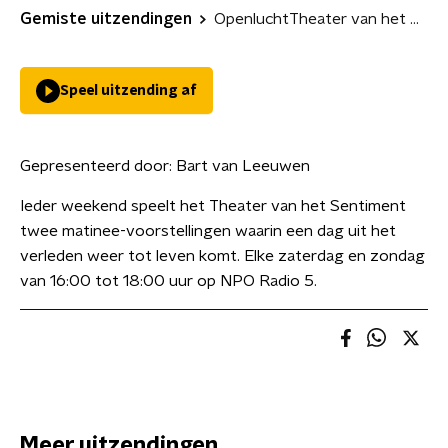
Gemiste uitzendingen
OpenluchtTheater van het Sentiment
Speel uitzending af
Gepresenteerd door:
Bart van Leeuwen
Ieder weekend speelt het Theater van het Sentiment
twee matinee-voorstellingen waarin een dag uit het
verleden weer tot leven komt. Elke zaterdag en zondag
van 16:00 tot 18:00 uur op NPO Radio 5.
Meer uitzendingen