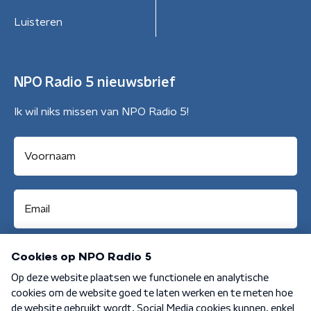
Luisteren
NPO Radio 5 nieuwsbrief
Ik wil niks missen van NPO Radio 5!
Aanmelden