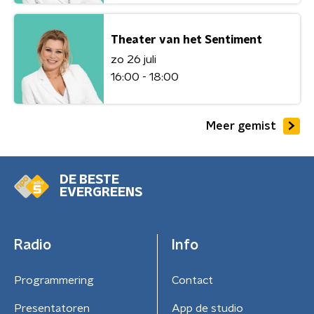
Theater van het Sentiment
zo 26 juli
16:00 - 18:00
Meer gemist
DE BESTE
EVERGREENS
Radio
Info
Programmering
Contact
Presentatoren
App de studio