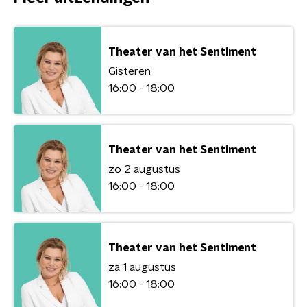
Theater van het Sentiment
Gisteren
16:00 - 18:00
Theater van het Sentiment
zo 2 augustus
16:00 - 18:00
Theater van het Sentiment
za 1 augustus
16:00 - 18:00