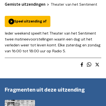
Gemiste uitzendingen
Theater van het Sentiment
Speel uitzending af
Ieder weekend speelt het Theater van het Sentiment
twee matineevoorstellingen waarin een dag uit het
verleden weer tot leven komt. Elke zaterdag en zondag
van 16:00 tot 18:00 uur op Radio 5.
Fragmenten uit deze uitzending