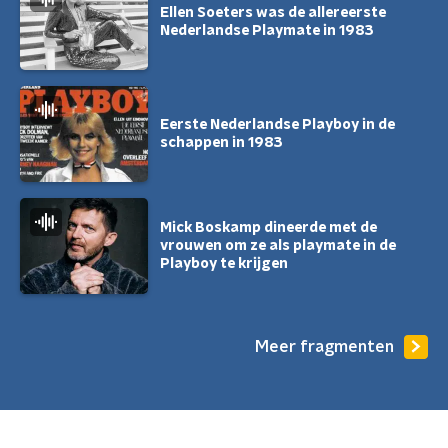
Ellen Soeters was de allereerste
Nederlandse Playmate in 1983
Eerste Nederlandse Playboy in de
schappen in 1983
Mick Boskamp dineerde met de
vrouwen om ze als playmate in de
Playboy te krijgen
Meer fragmenten