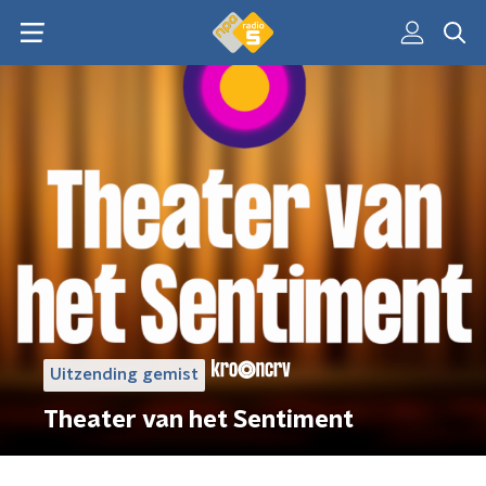
Uitzending gemist
Theater van het Sentiment