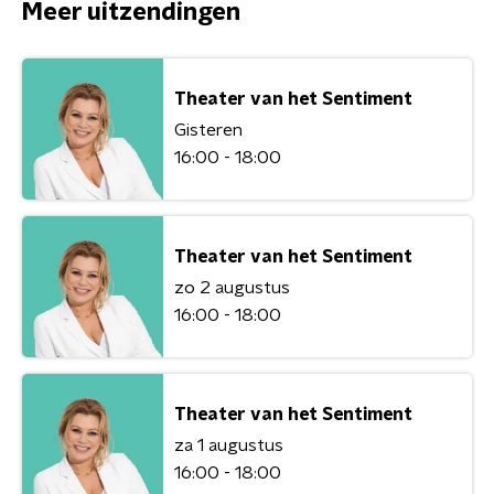
Meer uitzendingen
Theater van het Sentiment
Gisteren
16:00 - 18:00
Theater van het Sentiment
zo 2 augustus
16:00 - 18:00
Theater van het Sentiment
za 1 augustus
16:00 - 18:00