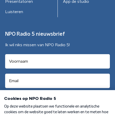
Presentatoren
App de studio
Luisteren
NPO Radio 5 nieuwsbrief
Ik wil niks missen van NPO Radio 5!
Aanmelden