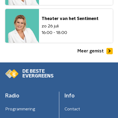
Theater van het Sentiment
zo 26 juli
16:00 - 18:00
Meer gemist
DE BESTE
EVERGREENS
Radio
Info
Programmering
Contact