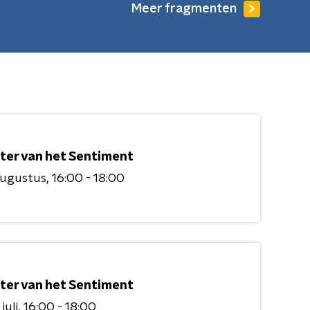
Meer fragmenten
ter van het Sentiment
augustus
16:00 - 18:00
ter van het Sentiment
juli
16:00 - 18:00