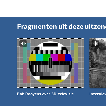
Fragmenten uit deze uitze
Intervie
Bob Rooyens over 3D-televisie