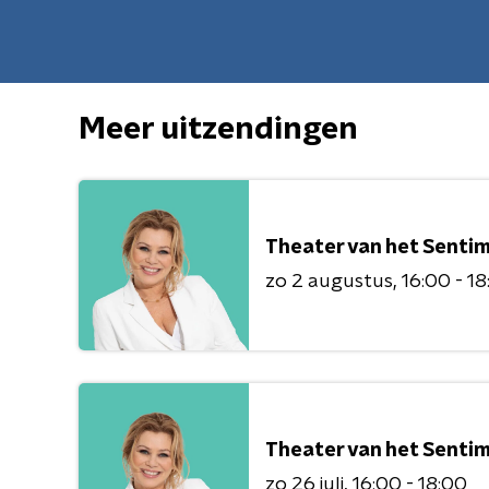
Meer uitzendingen
Theater van het Senti
zo 2 augustus
16:00 - 1
Theater van het Senti
zo 26 juli
16:00 - 18:00