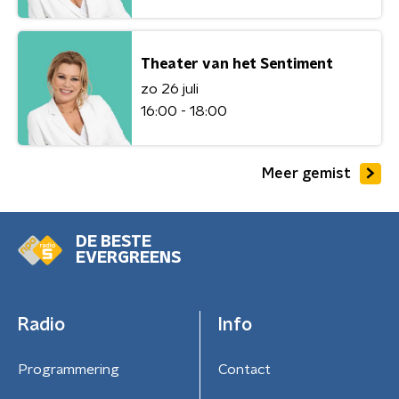
Theater van het Sentiment
zo 26 juli
16:00 - 18:00
Meer gemist
DE BESTE
EVERGREENS
Radio
Info
Programmering
Contact