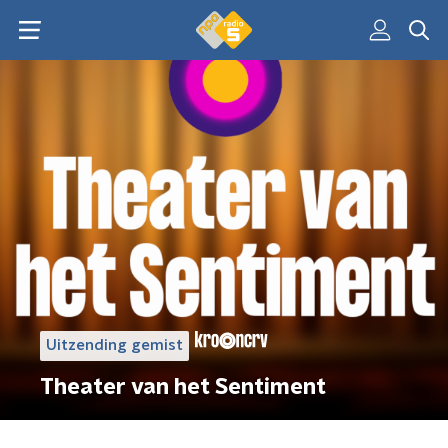
Uitzending gemist
Theater van het Sentiment