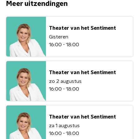
Meer uitzendingen
Theater van het Sentiment
Gisteren
16:00 - 18:00
Theater van het Sentiment
zo 2 augustus
16:00 - 18:00
Theater van het Sentiment
za 1 augustus
16:00 - 18:00