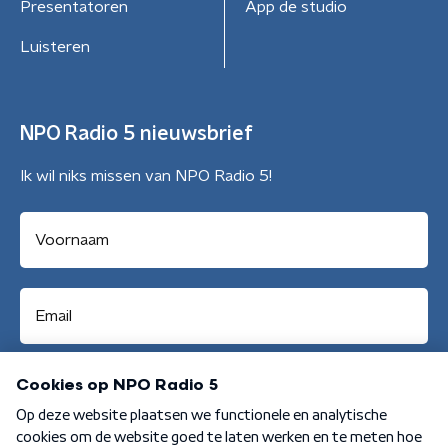
Presentatoren
App de studio
Luisteren
NPO Radio 5 nieuwsbrief
Ik wil niks missen van NPO Radio 5!
Aanmelden