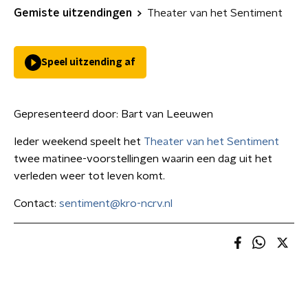
Gemiste uitzendingen
Theater van het Sentiment
Speel uitzending af
Gepresenteerd door:
Bart van Leeuwen
Ieder weekend speelt het
Theater van het Sentiment
twee matinee-voorstellingen waarin een dag uit het
verleden weer tot leven komt.
Contact:
sentiment@kro-ncrv.nl