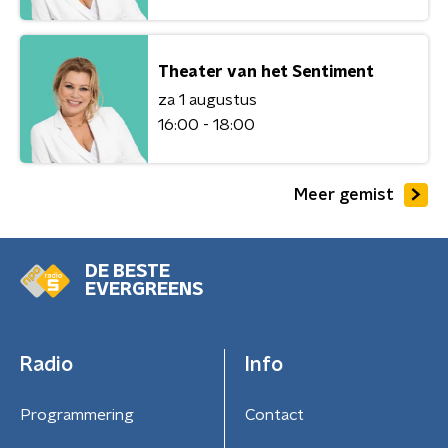
Theater van het Sentiment
za 1 augustus
16:00 - 18:00
Meer gemist
DE BESTE
EVERGREENS
Radio
Info
Programmering
Contact