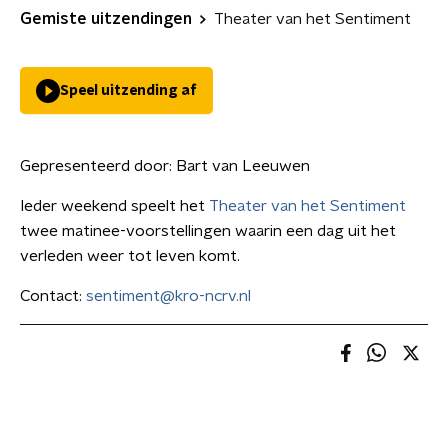
Gemiste uitzendingen
Theater van het Sentiment
Speel uitzending af
Gepresenteerd door:
Bart van Leeuwen
Ieder weekend speelt het
Theater van het Sentiment
twee matinee-voorstellingen waarin een dag uit het
verleden weer tot leven komt.
Contact:
sentiment@kro-ncrv.nl