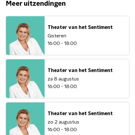
Meer uitzendingen
Theater van het Sentiment
Gisteren
16:00 - 18:00
Theater van het Sentiment
za 8 augustus
16:00 - 18:00
Theater van het Sentiment
zo 2 augustus
16:00 - 18:00