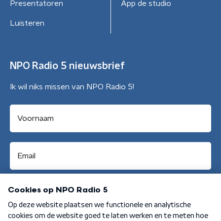
Presentatoren
App de studio
Luisteren
NPO Radio 5 nieuwsbrief
Ik wil niks missen van NPO Radio 5!
Aanmelden