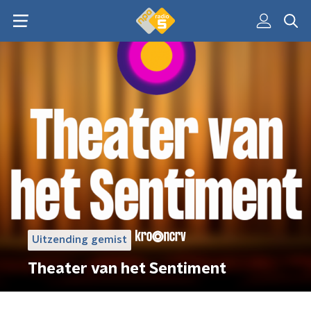
Uitzending gemist
Theater van het Sentiment