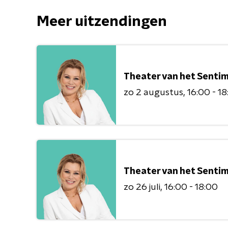
Meer uitzendingen
Theater van het Senti
zo 2 augustus
16:00 - 1
Theater van het Senti
zo 26 juli
16:00 - 18:00