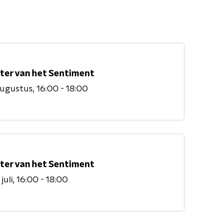
ter van het Sentiment
augustus
16:00 - 18:00
ter van het Sentiment
juli
16:00 - 18:00