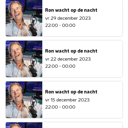
Ron wacht op de nacht
vr 29 december 2023
22:00 - 00:00
Ron wacht op de nacht
vr 22 december 2023
22:00 - 00:00
Ron wacht op de nacht
vr 15 december 2023
22:00 - 00:00