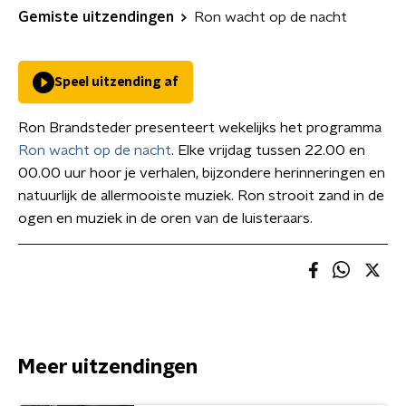
Gemiste uitzendingen
Ron wacht op de nacht
Speel uitzending af
Ron Brandsteder presenteert wekelijks het programma
Ron wacht op de nacht
. Elke vrijdag tussen 22.00 en
00.00 uur hoor je verhalen, bijzondere herinneringen en
natuurlijk de allermooiste muziek. Ron strooit zand in de
ogen en muziek in de oren van de luisteraars.
Meer uitzendingen