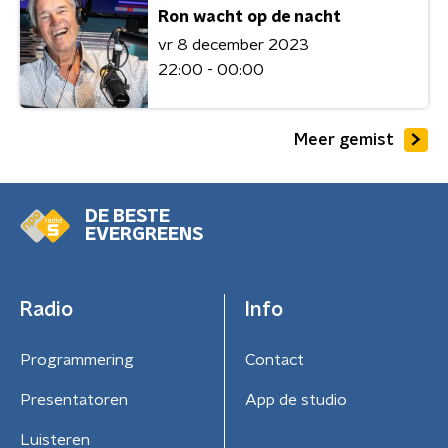
Ron wacht op de nacht
vr 8 december 2023
22:00 - 00:00
Meer gemist
DE BESTE
EVERGREENS
Radio
Info
Programmering
Contact
Presentatoren
App de studio
Luisteren