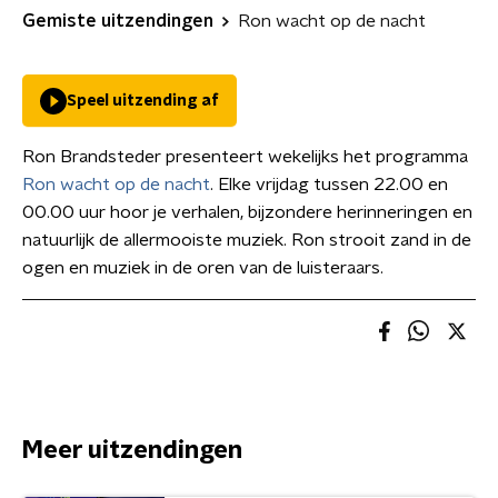
Gemiste uitzendingen
Ron wacht op de nacht
Speel uitzending af
Ron Brandsteder presenteert wekelijks het programma
Ron wacht op de nacht
. Elke vrijdag tussen 22.00 en
00.00 uur hoor je verhalen, bijzondere herinneringen en
natuurlijk de allermooiste muziek. Ron strooit zand in de
ogen en muziek in de oren van de luisteraars.
Meer uitzendingen