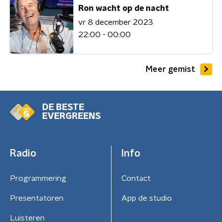
Ron wacht op de nacht
vr 8 december 2023
22:00 - 00:00
Meer gemist
DE BESTE
EVERGREENS
Radio
Info
Programmering
Contact
Presentatoren
App de studio
Luisteren