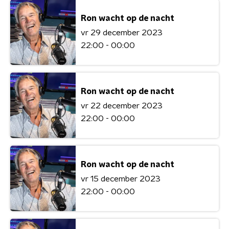
Ron wacht op de nacht
vr 29 december 2023
22:00 - 00:00
Ron wacht op de nacht
vr 22 december 2023
22:00 - 00:00
Ron wacht op de nacht
vr 15 december 2023
22:00 - 00:00