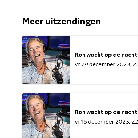
Meer uitzendingen
Ron wacht op de nacht
vr 29 december 2023
2
Ron wacht op de nacht
vr 15 december 2023
22