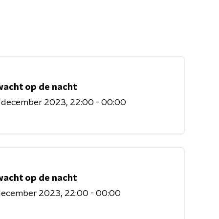
wacht op de nacht
2 december 2023
22:00 - 00:00
wacht op de nacht
 december 2023
22:00 - 00:00